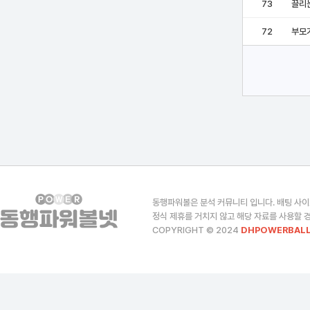
73
끌리
72
부모
동행파워볼은 분석 커뮤니티 입니다. 배팅 사이
정식 제휴를 거치지 않고 해당 자료를 사용할 경
COPYRIGHT © 2024
DHPOWERBALL