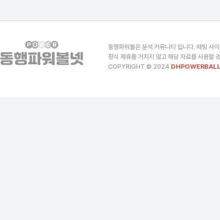
동행파워볼은 분석 커뮤니티 입니다. 배팅 사이
정식 제휴를 거치지 않고 해당 자료를 사용할 경
COPYRIGHT © 2024
DHPOWERBALL