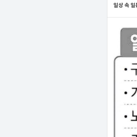
일상 속 일