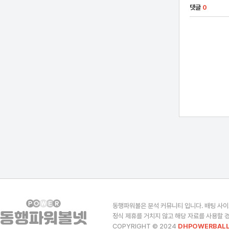
댓글
0
동행파워볼은 분석 커뮤니티 입니다. 배팅 사이
정식 제휴를 거치지 않고 해당 자료를 사용할 경
COPYRIGHT © 2024
DHPOWERBALL