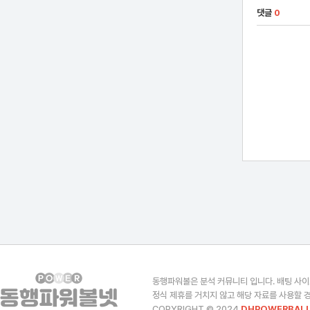
댓글
0
동행파워볼은 분석 커뮤니티 입니다. 배팅 사이
정식 제휴를 거치지 않고 해당 자료를 사용할 경
COPYRIGHT © 2024
DHPOWERBALL