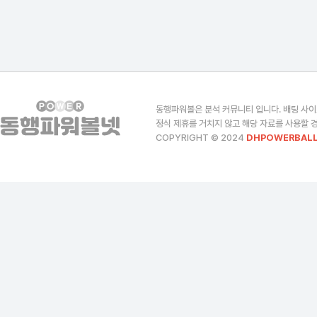
동행파워볼은 분석 커뮤니티 입니다. 배팅 사이
정식 제휴를 거치지 않고 해당 자료를 사용할 경
COPYRIGHT © 2024
DHPOWERBALL