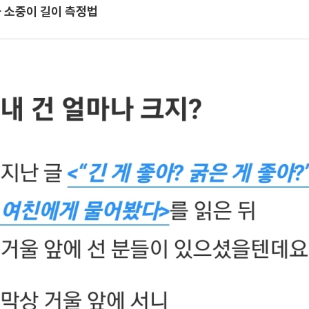
 소중이 길이 측정법