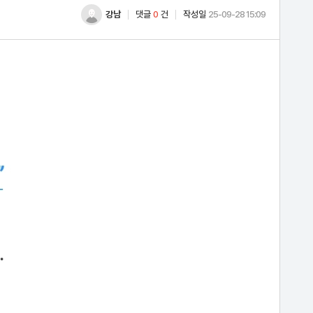
강남
댓글
0
건
작성일
25-09-28 15:09