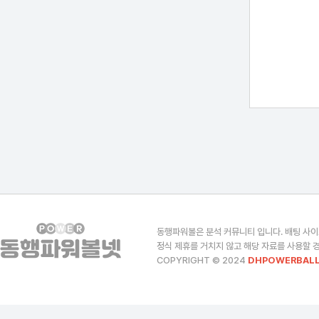
동행파워볼은 분석 커뮤니티 입니다. 배팅 사이
정식 제휴를 거치지 않고 해당 자료를 사용할 경
COPYRIGHT © 2024
DHPOWERBALL