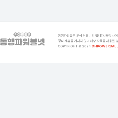
동행파워볼은 분석 커뮤니티 입니다. 배팅 사이
정식 제휴를 거치지 않고 해당 자료를 사용할 경
COPYRIGHT © 2024
DHPOWERBALL