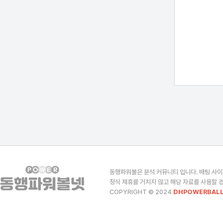
동행파워볼은 분석 커뮤니티 입니다. 배팅 사이
정식 제휴를 거치지 않고 해당 자료를 사용할 경
COPYRIGHT © 2024
DHPOWERBALL