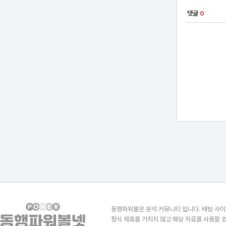
댓글
0
동행파워볼은 분석 커뮤니티 입니다. 배팅 사이
정식 제휴를 거치지 않고 해당 자료를 사용할 경