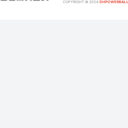
COPYRIGHT © 2024
DHPOWERBALL