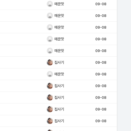
매운맛
09-08
매운맛
09-08
매운맛
09-08
매운맛
09-08
매운맛
09-08
집사기
09-08
매운맛
09-08
집사기
09-08
집사기
09-08
집사기
09-08
집사기
09-08