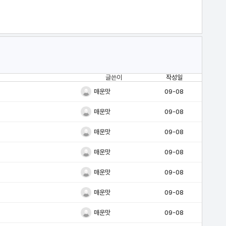
글쓴이
작성일
매운맛
09-08
매운맛
09-08
매운맛
09-08
매운맛
09-08
매운맛
09-08
매운맛
09-08
매운맛
09-08