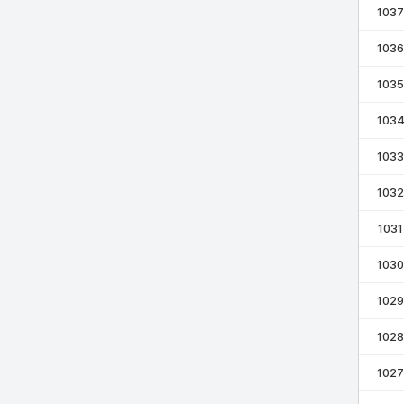
1037
1036
1035
103
1033
1032
1031
1030
1029
1028
1027