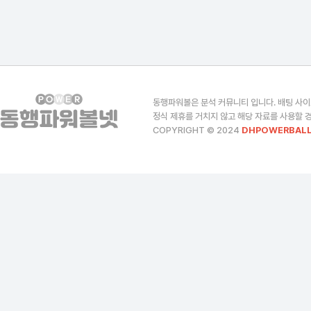
동행파워볼은 분석 커뮤니티 입니다. 배팅 사이
정식 제휴를 거치지 않고 해당 자료를 사용할 경
COPYRIGHT © 2024
DHPOWERBALL