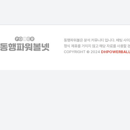
동행파워볼은 분석 커뮤니티 입니다. 배팅 사이
정식 제휴를 거치지 않고 해당 자료를 사용할 경
COPYRIGHT © 2024
DHPOWERBALL