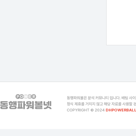
동행파워볼은 분석 커뮤니티 입니다. 배팅 사이
정식 제휴를 거치지 않고 해당 자료를 사용할 경
COPYRIGHT © 2024
DHPOWERBALL