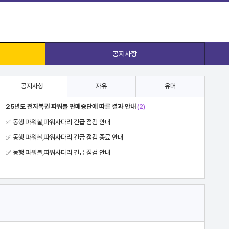
공지사항
공지사항
자유
유머
25년도 전자복권 파워볼 판매중단에 따른 결과 안내
(2)
✅ 동행 파워볼,파워사다리 긴급 점검 안내
✅ 동행 파워볼,파워사다리 긴급 점검 종료 안내
✅ 동행 파워볼,파워사다리 긴급 점검 안내