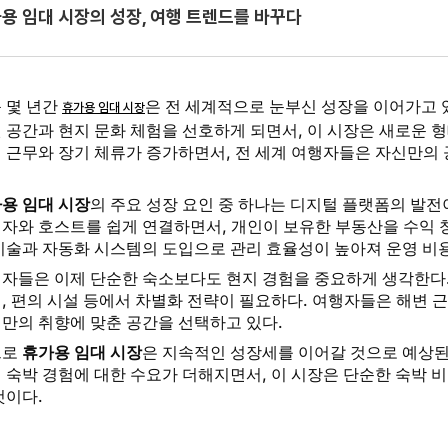
용 임대 시장의 성장, 여행 트렌드를 바꾸다
 몇 년간
은 전 세계적으로 눈부신 성장을 이어가고 
휴가용 임대 시장
 공간과 현지 문화 체험을 선호하게 되면서, 이 시장은 새로운 형
 근무와 장기 체류가 증가하면서, 전 세계 여행자들은 자신만의 
용 임대 시장
의 주요 성장 요인 중 하나는 디지털 플랫폼의 발전
자와 호스트를 쉽게 연결하면서, 개인이 보유한 부동산을 수익 창
기술과 자동화 시스템의 도입으로 관리 효율성이 높아져 운영 비용
자들은 이제 단순한 숙소보다도 현지 경험을 중요하게 생각한다.
, 편의 시설 등에서 차별화 전략이 필요하다. 여행자들은 해변 근
만의 취향에 맞춘 공간을 선택하고 있다.
으로
휴가용 임대 시장
은 지속적인 성장세를 이어갈 것으로 예상된다
 숙박 경험에 대한 수요가 더해지면서, 이 시장은 단순한 숙박 
것이다.