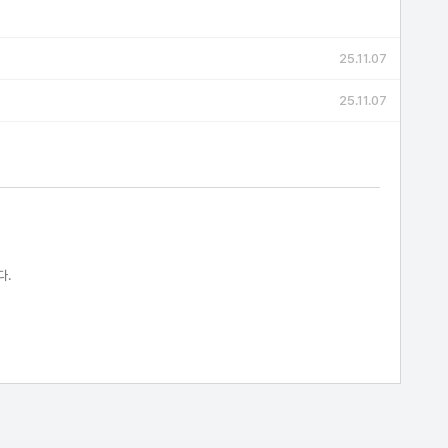
25.11.07
25.11.07
다.