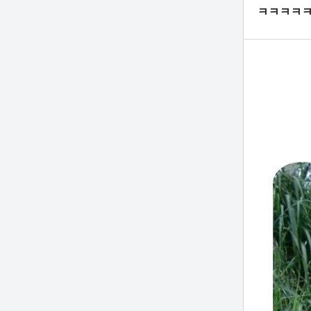
ㅋㅋㅋㅋㅋ