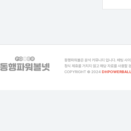
동행파워볼은 분석 커뮤니티 입니다. 배팅 사이
정식 제휴를 거치지 않고 해당 자료를 사용할 경
COPYRIGHT © 2024
DHPOWERBALL