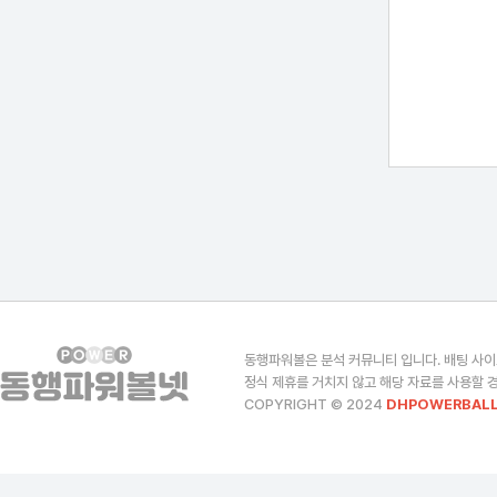
동행파워볼은 분석 커뮤니티 입니다. 배팅 사이
정식 제휴를 거치지 않고 해당 자료를 사용할 경
COPYRIGHT © 2024
DHPOWERBALL