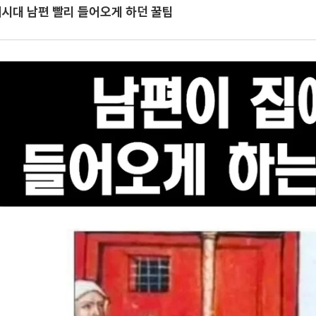
시대 남편 빨리 들어오게 하던 꿀팁