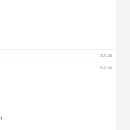
25.11.09
25.11.09
다.