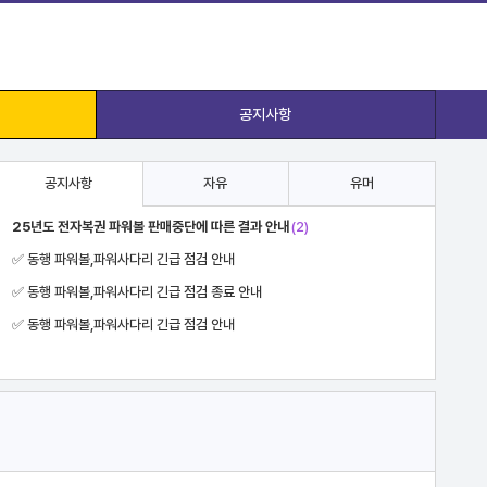
공지사항
공지사항
자유
유머
25년도 전자복권 파워볼 판매중단에 따른 결과 안내
(2)
✅ 동행 파워볼,파워사다리 긴급 점검 안내
✅ 동행 파워볼,파워사다리 긴급 점검 종료 안내
✅ 동행 파워볼,파워사다리 긴급 점검 안내