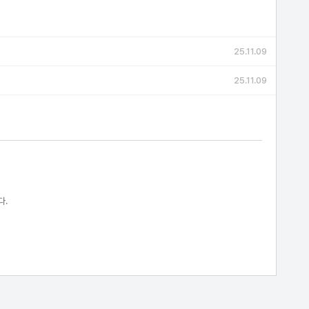
25.11.09
25.11.09
다.