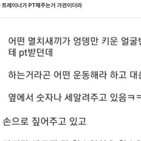
 트레이너가 PT해주는거 가관이더라