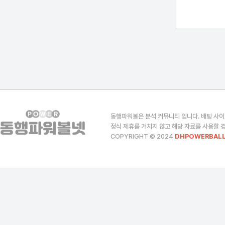
동행파워볼은 분석 커뮤니티 입니다. 배팅 사이
정식 제휴를 거치지 않고 해당 자료를 사용할 경
COPYRIGHT © 2024
DHPOWERBALL