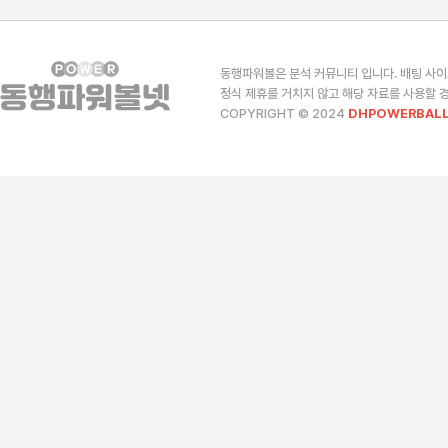
동행파워볼은 분석 커뮤니티 입니다. 배팅 사이
정식 제휴를 거치지 않고 해당 자료를 사용할 경
COPYRIGHT © 2024
DHPOWERBALL