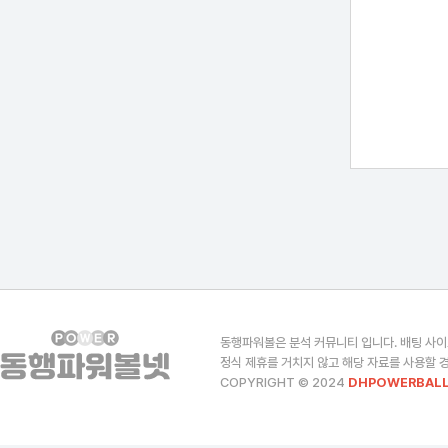
동행파워볼은 분석 커뮤니티 입니다. 배팅 사이
정식 제휴를 거치지 않고 해당 자료를 사용할 경
COPYRIGHT © 2024
DHPOWERBALL