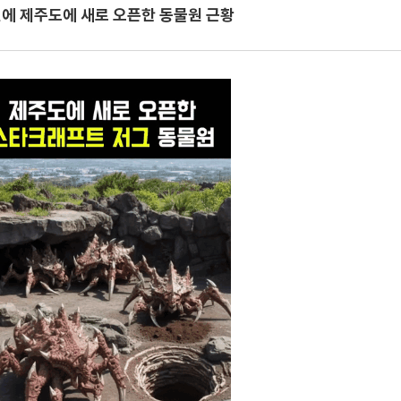
에 제주도에 새로 오픈한 동물원 근황