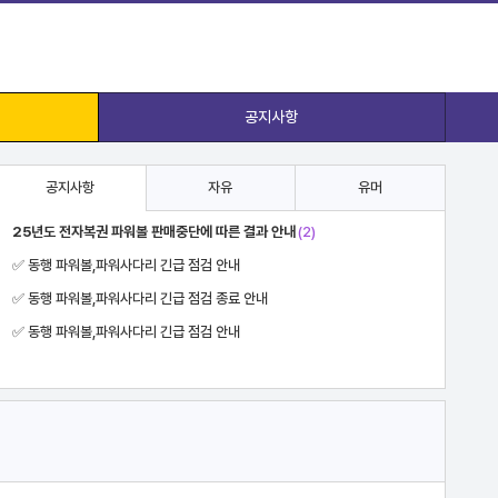
공지사항
공지사항
자유
유머
25년도 전자복권 파워볼 판매중단에 따른 결과 안내
(2)
✅ 동행 파워볼,파워사다리 긴급 점검 안내
✅ 동행 파워볼,파워사다리 긴급 점검 종료 안내
✅ 동행 파워볼,파워사다리 긴급 점검 안내