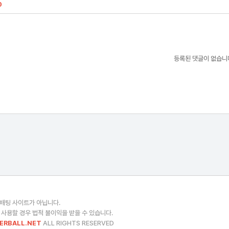
0
등록된 댓글이 없습니
 배팅 사이트가 아닙니다.
 사용할 경우 법적 불이익을 받을 수 있습니다.
ERBALL.NET
ALL RIGHTS RESERVED