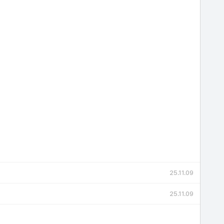
25.11.09
25.11.09