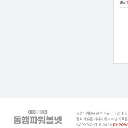
댓글
동행파워볼은 분석 커뮤니티 입니다.
정식 제휴를 거치지 않고 해당 자료를
COPYRIGHT © 2024
DHPOW