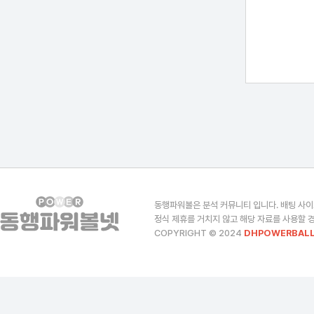
동행파워볼은 분석 커뮤니티 입니다. 배팅 사이
정식 제휴를 거치지 않고 해당 자료를 사용할 경
COPYRIGHT © 2024
DHPOWERBALL