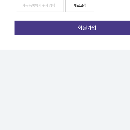
새로고침
회원가입