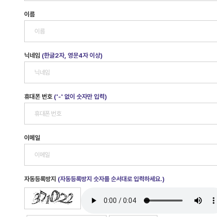
이름
닉네임
(한글2자, 영문4자 이상)
휴대폰 번호
('-' 없이 숫자만 입력)
이메일
자동등록방지
(자동등록방지 숫자를 순서대로 입력하세요.)