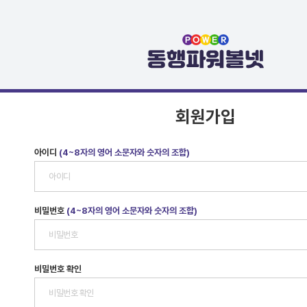
회원가입
아이디
(4~8자의 영어 소문자와 숫자의 조합)
비밀번호
(4~8자의 영어 소문자와 숫자의 조합)
비밀번호 확인