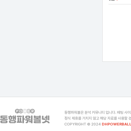
동행파워볼은 분석 커뮤니티 입니다. 배팅 사이
정식 제휴를 거치지 않고 해당 자료를 사용할 경
COPYRIGHT © 2024
DHPOWERBALL