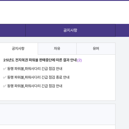
공지사항
공지사항
자유
유머
25년도 전자복권 파워볼 판매중단에 따른 결과 안내
(2)
✅ 동행 파워볼,파워사다리 긴급 점검 안내
✅ 동행 파워볼,파워사다리 긴급 점검 종료 안내
✅ 동행 파워볼,파워사다리 긴급 점검 안내