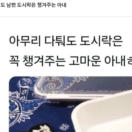
도 남편 도시락은 챙겨주는 아내