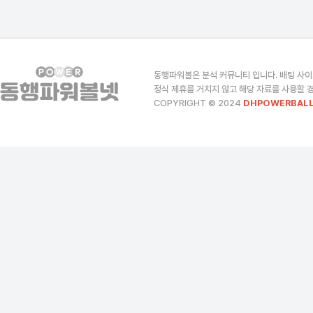
동행파워볼은 분석 커뮤니티 입니다. 배팅 사이
정식 제휴를 거치지 않고 해당 자료를 사용할 경
COPYRIGHT © 2024
DHPOWERBALL