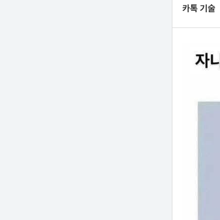
카톡 기술