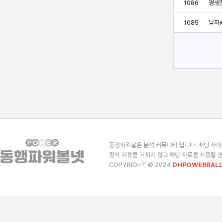
1086
평생
1085
남자
동행파워볼은 분석 커뮤니티 입니다. 배팅 사이
정식 제휴를 거치지 않고 해당 자료를 사용할 경
COPYRIGHT © 2024
DHPOWERBALL