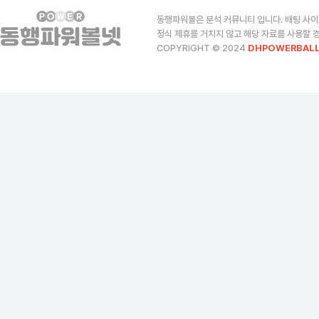
동행파워볼은 분석 커뮤니티 입니다. 배팅 사이
정식 제휴를 거치지 않고 해당 자료를 사용할 경
COPYRIGHT © 2024
DHPOWERBALL