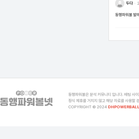
두다
2
동행파워볼 발매
동행파워볼은 분석 커뮤니티 입니다. 배팅 사이
정식 제휴를 거치지 않고 해당 자료를 사용할 경
COPYRIGHT © 2024
DHPOWERBALL