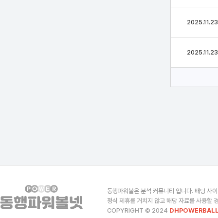
2025.11.23
2025.11.23
동행파워볼은 분석 커뮤니티 입니다. 배팅 사이
정식 제휴를 거치지 않고 해당 자료를 사용할 경
COPYRIGHT © 2024
DHPOWERBALL