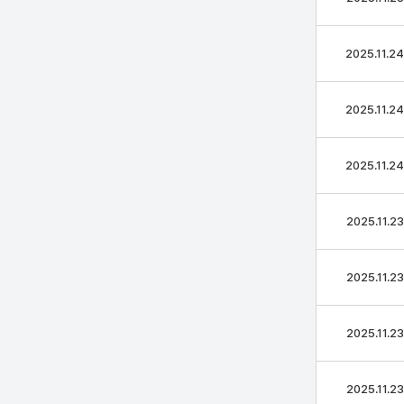
2025.11.24
2025.11.24
2025.11.24
2025.11.23
2025.11.23
2025.11.23
2025.11.23